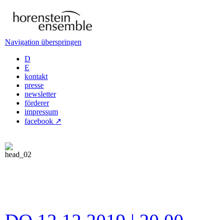
Navigation überspringen
D
E
kontakt
presse
newsletter
förderer
impressum
facebook ↗
.